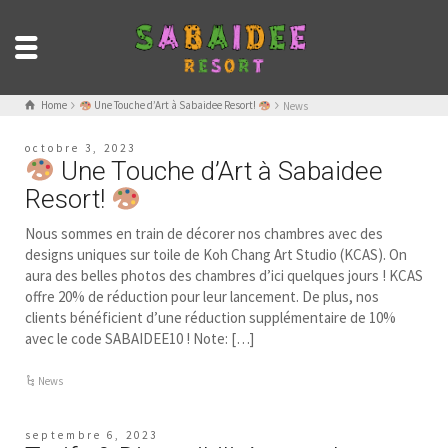
Home
Une Touche d’Art à Sabaidee Resort!
News
octobre 3, 2023
Une Touche d’Art à Sabaidee
Resort!
Nous sommes en train de décorer nos chambres avec des
designs uniques sur toile de Koh Chang Art Studio (KCAS). On
aura des belles photos des chambres d’ici quelques jours ! KCAS
offre 20% de réduction pour leur lancement. De plus, nos
clients bénéficient d’une réduction supplémentaire de 10%
avec le code SABAIDEE10 ! Note: […]
News
septembre 6, 2023