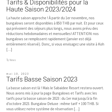
Tarifs & Disponibilités pour la
Haute Saison 2023/2024
La haute saison approche ! À partir du 1er novembre, nos
bungalows seront disponibles à 850 THB par nuit. Et pour ceux
qui prévoient des séjours plus longs, nous avons prévu des
réductions hebdomadaires et mensuelles! ATTENTION: nos
bungalows se remplissent rapidement (janvier est déjà
entièrement réservé). Donc, si vous envisagez une visite à Koh
[…]
News
mai 10, 2023
Tarifs Basse Saison 2023
La basse saison est là ! Mais le Sabaidee Resort restera ouvert.
Nous avons mis à jour la page Bungalows et Tarifs avec les
tarifs pour la basse saison de 2023 : du 1er mai jusqu’à la fin
d’octobre 2023. Bungalow Deluxe : même tarif + 100 THB. Si
vous utilisez notre système de réservation […]