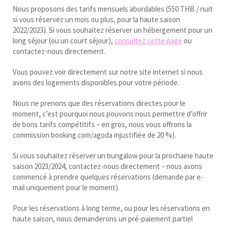
Nous proposons des tarifs mensuels abordables (550 THB / nuit
si vous réservez un mois ou plus, pour la haute saison
2022/2023). Si vous souhaitez réserver un hébergement pour un
long séjour (ou un court séjour),
consultez cette page
ou
contactez-nous directement.
Vous pouvez voir directement sur notre site internet si nous
avons des logements disponibles pour votre période.
Nous ne prenons que des réservations directes pour le
moment, c’est pourquoi nous pouvons nous permettre d’offrir
de bons tarifs compétitifs – en gros, nous vous offrons la
commission booking.com/agoda injustifiée de 20 %).
Si vous souhaitez réserver un bungalow pour la prochaine haute
saison 2023/2024, contactez-nous directement – nous avons
commencé à prendre quelques réservations (demande par e-
mail uniquement pour le moment).
Pour les réservations à long terme, ou pour les réservations en
haute saison, nous demanderons un pré-paiement partiel