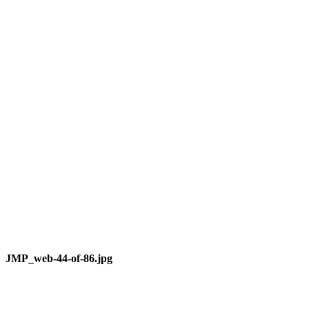
JMP_web-44-of-86.jpg