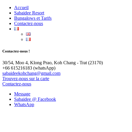
Accueil
Sabaidee Resort
Bungalows et Tarifs
Contactez-nous
Contactez-nous !
30/54, Moo 4, Klong Prao, Koh Chang - Trat (23170)
+66 615216183 (whatsApp)
sabaideekohchang@gmail.com
Trouvez-nous sur la carte
Contactez-nous
Message
Sabaidee @ Facebook
WhatsApp