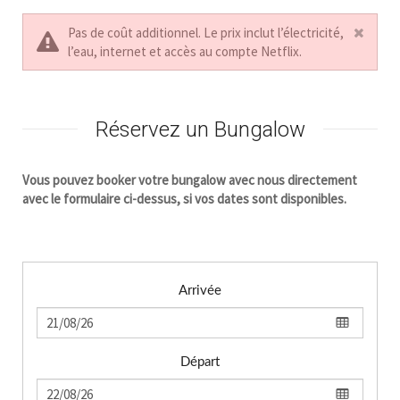
Pas de coût additionnel. Le prix inclut l’électricité,
l’eau, internet et accès au compte Netflix.
Réservez un Bungalow
Vous pouvez booker votre bungalow avec nous directement
avec le formulaire ci-dessus, si vos dates sont disponibles.
Arrivée
Départ