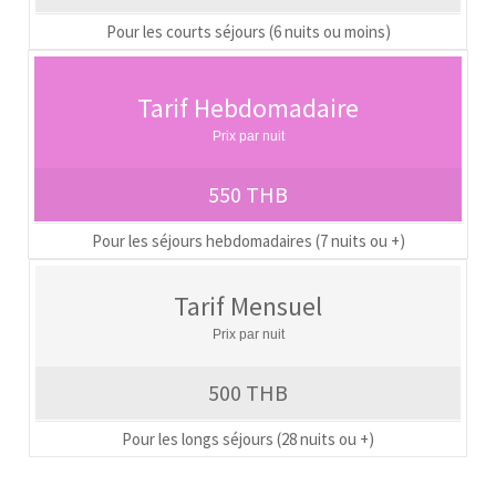
Pour les courts séjours (6 nuits ou moins)
Tarif Hebdomadaire
Prix par nuit
550 THB
Pour les séjours hebdomadaires (7 nuits ou +)
Tarif Mensuel
Prix par nuit
500 THB
Pour les longs séjours (28 nuits ou +)