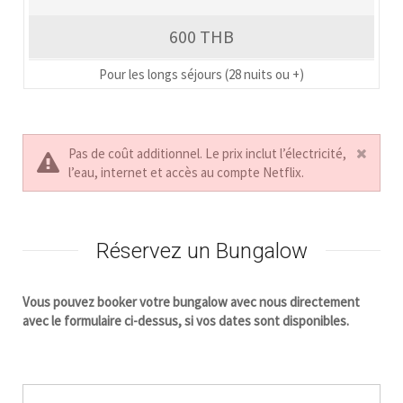
600 THB
Pour les longs séjours (28 nuits ou +)
Pas de coût additionnel. Le prix inclut l’électricité,
l’eau, internet et accès au compte Netflix.
Réservez un Bungalow
Vous pouvez booker votre bungalow avec nous directement
avec le formulaire ci-dessus, si vos dates sont disponibles.