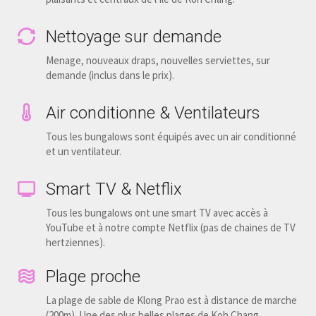
Nettoyage sur demande
Menage, nouveaux draps, nouvelles serviettes, sur
demande (inclus dans le prix).
Air conditionne & Ventilateurs
Tous les bungalows sont équipés avec un air conditionné
et un ventilateur.
Smart TV & Netflix
Tous les bungalows ont une smart TV avec accès à
YouTube et à notre compte Netflix (pas de chaines de TV
hertziennes).
Plage proche
La plage de sable de Klong Prao est à distance de marche
(200m). Une des plus belles plages de Koh Chang.