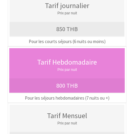
Tarif journalier
Prix par nuit
850 THB
Pour les courts séjours (6 nuits ou moins)
Tarif Hebdomadaire
Prix par nuit
800 THB
Pour les séjours hebdomadaires (7 nuits ou +)
Tarif Mensuel
Prix par nuit