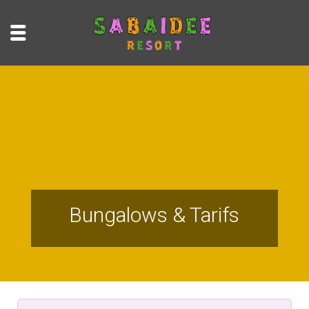
Bungalows & Tarifs