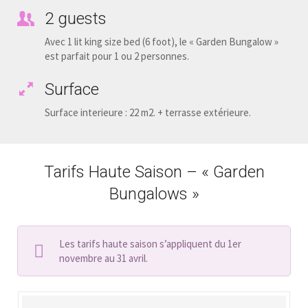
2 guests
Avec 1 lit king size bed (6 foot), le « Garden Bungalow »
est parfait pour 1 ou 2 personnes.
Surface
Surface interieure : 22 m2. + terrasse extérieure.
Tarifs Haute Saison – « Garden
Bungalows »
Les tarifs haute saison s’appliquent du 1er
novembre au 31 avril.