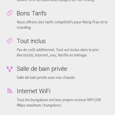
Bons Tarifs
Nous offrons des tarifs compétitifs pour Klong Prao et le
standing.
Tout inclus
Pas de coût additionnel. Tout est inclus dans le prix :
électricité, internet, eau, Netflix et ménage.
Salle de bain privée
Salle de bain privée avec eau chaude.
Internet WiFi
Tous les bungalows ont leur propre routeur WiFi (100
Mbps maximum / bungalow).