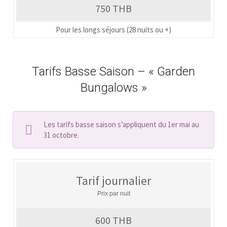
750 THB
Pour les longs séjours (28 nuits ou +)
Tarifs Basse Saison – « Garden
Bungalows »
Les tarifs basse saison s’appliquent du 1er mai au
31 octobre.
Tarif journalier
Prix par nuit
600 THB