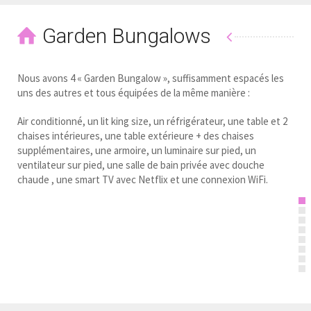
Garden Bungalows
Nous avons 4 « Garden Bungalow », suffisamment espacés les
uns des autres et tous équipées de la même manière :
Air conditionné, un lit king size, un réfrigérateur, une table et 2
chaises intérieures, une table extérieure + des chaises
supplémentaires, une armoire, un luminaire sur pied, un
ventilateur sur pied, une salle de bain privée avec douche
chaude , une smart TV avec Netflix et une connexion WiFi.