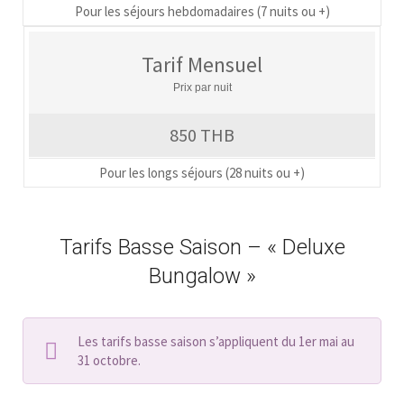
Pour les séjours hebdomadaires (7 nuits ou +)
Tarif Mensuel
Prix par nuit
850 THB
Pour les longs séjours (28 nuits ou +)
Tarifs Basse Saison – « Deluxe
Bungalow »
Les tarifs basse saison s’appliquent du 1er mai au
31 octobre.