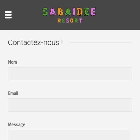
Contactez-nous !
Nom
Email
Message