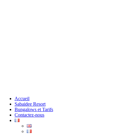
Accueil
Sabaidee Resort
Bungalows et Tarifs
Contactez-nous